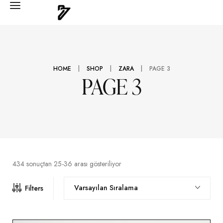
|
|
|
HOME
SHOP
ZARA
PAGE 3
PAGE 3
434 sonuçtan 25-36 arası gösteriliyor
Varsayılan Sıralama
Filters