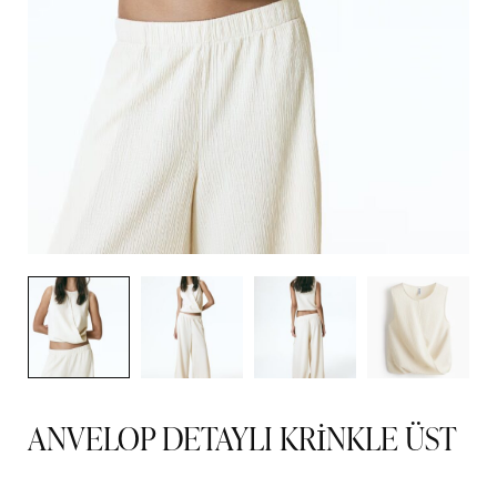
ANVELOP DETAYLI KRİNKLE ÜST