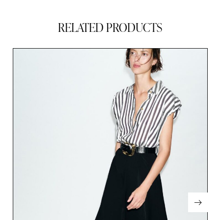
RELATED PRODUCTS