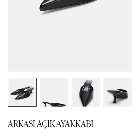
ARKASI AÇIK AYAKKABI