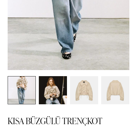
KISA BÜZGÜLÜ TRENÇKOT